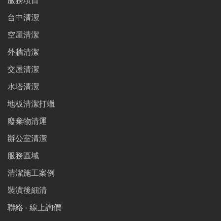
服務項目
台中清潔
空屋清潔
外牆清潔
交屋清潔
水塔清潔
地板清潔打蠟
廢棄物清運
辦公室清潔
服務區域
清潔施工案例
裝潢後細清
聯絡 - 線上詢價