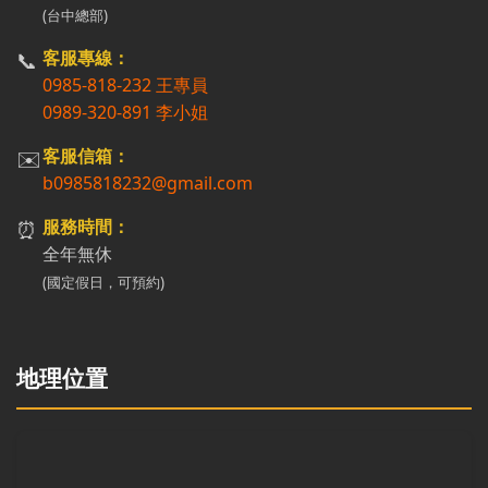
(台中總部)
📞
客服專線：
0985-818-232 王專員
0989-320-891 李小姐
✉️
客服信箱：
b0985818232@gmail.com
⏰
服務時間：
全年無休
(國定假日，可預約)
地理位置