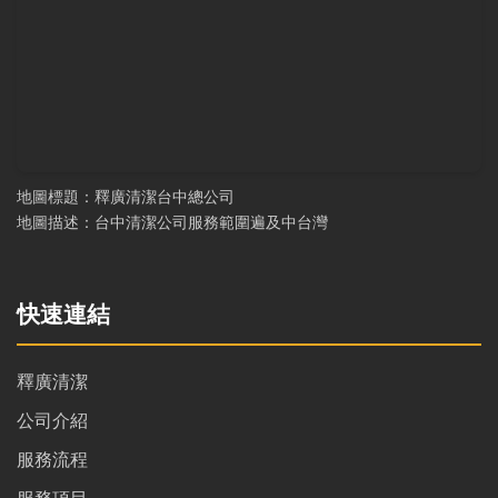
地圖標題：釋廣清潔台中總公司
地圖描述：台中清潔公司服務範圍遍及中台灣
快速連結
釋廣清潔
公司介紹
服務流程