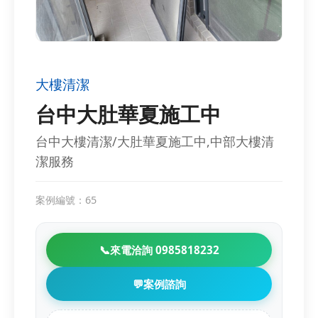
大樓清潔
台中大肚華夏施工中
台中大樓清潔/大肚華夏施工中,中部大樓清
潔服務
案例編號：65
📞
來電洽詢 0985818232
💬
案例諮詢