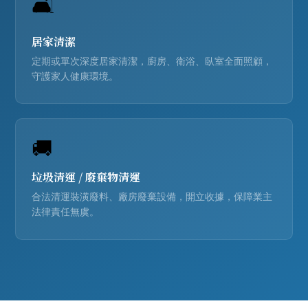
🛋️
居家清潔
定期或單次深度居家清潔，廚房、衛浴、臥室全面照顧，
守護家人健康環境。
🚚
垃圾清運 /
廢棄物清運
合法清運裝潢廢料、廠房廢棄設備，開立收據，保障業主
法律責任無虞。