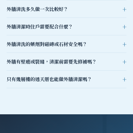
外牆清洗多久做一次比較好？
外牆清潔時住戶需要配合什麼？
外牆清洗的藥劑對磁磚或石材安全嗎？
外牆有壁癌或裂縫，清潔前需要先修補嗎？
只有幾層樓的透天厝也能做外牆清潔嗎？