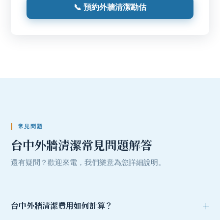
📞 預約外牆清潔勘估
常見問題
台中外牆清潔
常見問題解答
還有疑問？歡迎來電，我們樂意為您詳細說明。
台中外牆清潔
費用如何計算？