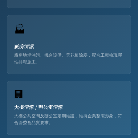
🏭
廠房清潔
廠房地坪油污、機台設備、天花板除塵，配合工廠輪班彈
性排程施工。
🏢
大樓清潔
/
辦公室清潔
大樓公共空間及辦公室定期維護，維持企業整潔形象，符
合管委會品質要求。