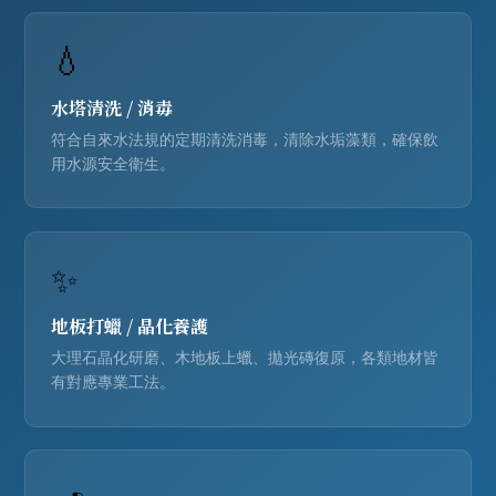
💧
水塔清洗
/ 消毒
符合自來水法規的定期清洗消毒，清除水垢藻類，確保飲
用水源安全衛生。
✨
地板打蠟
/ 晶化養護
大理石晶化研磨、木地板上蠟、拋光磚復原，各類地材皆
有對應專業工法。