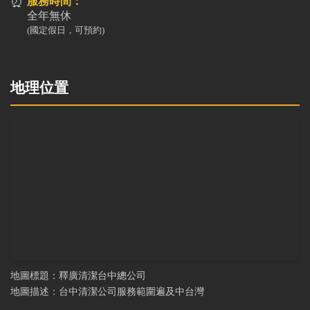
⏰
服務時間：
全年無休
(國定假日，可預約)
地理位置
地圖標題：釋廣清潔台中總公司
地圖描述：台中清潔公司服務範圍遍及中台灣