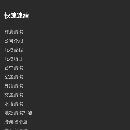
快速連結
釋廣清潔
公司介紹
服務流程
服務項目
台中清潔
空屋清潔
外牆清潔
交屋清潔
水塔清潔
地板清潔打蠟
廢棄物清運