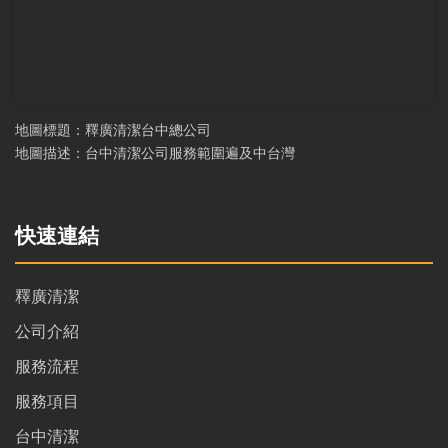
地圖標題：釋廣清潔台中總公司
地圖描述：台中清潔公司服務範圍遍及中台灣
快速連結
釋廣清潔
公司介紹
服務流程
服務項目
台中清潔