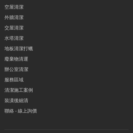
空屋清潔
外牆清潔
交屋清潔
水塔清潔
地板清潔打蠟
廢棄物清運
辦公室清潔
服務區域
清潔施工案例
裝潢後細清
聯絡 - 線上詢價