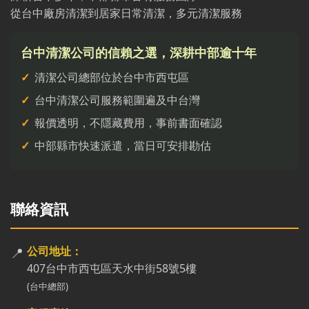
從台中廠房清潔到居家日常清潔，多元清潔服務
台中清潔公司的信賴之選，深耕中部逾十年
清潔公司總部位於台中市西屯區
台中清潔公司服務範圍遍及中台灣
報價透明，不隱藏費用，事前書面確認
中部縣市快速派遣，當日可安排勘估
聯絡資訊
📍
公司地址：
407台中市西屯區天水中街58號5樓
(台中總部)