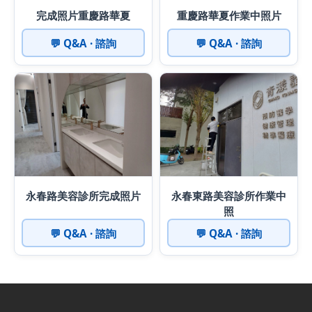
完成照片重慶路華夏
重慶路華夏作業中照片
💬 Q&A · 諮詢
💬 Q&A · 諮詢
永春路美容診所完成照片
永春東路美容診所作業中
照
💬 Q&A · 諮詢
💬 Q&A · 諮詢