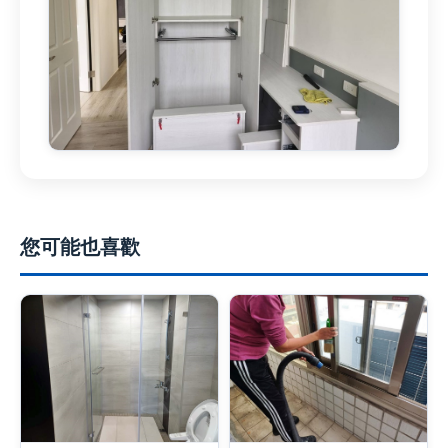
您可能也喜歡