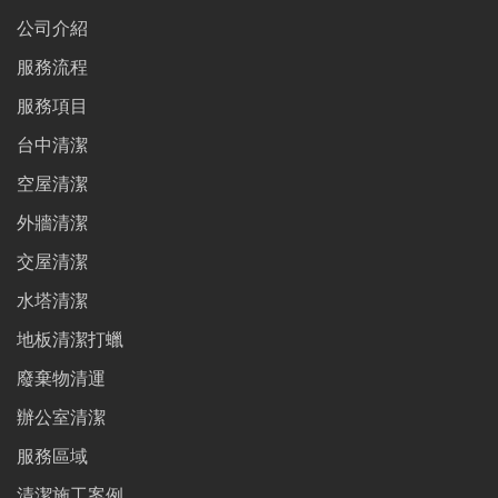
公司介紹
服務流程
服務項目
台中清潔
空屋清潔
外牆清潔
交屋清潔
水塔清潔
地板清潔打蠟
廢棄物清運
辦公室清潔
服務區域
清潔施工案例