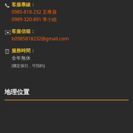
📞
客服專線：
0985-818-232 王專員
0989-320-891 李小姐
✉️
客服信箱：
b0985818232@gmail.com
⏰
服務時間：
全年無休
(國定假日，可預約)
地理位置