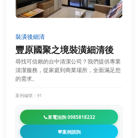
裝潢後細清
豐原國聚之境裝潢細清後
尋找可信賴的台中清潔公司？我們提供專業
清潔服務，從家庭到商業場所，全面滿足您
的需求。
案例編號：91
📞
來電洽詢 0985818232
💬
案例諮詢