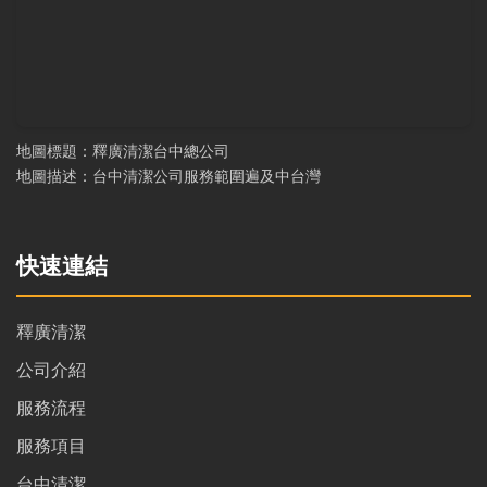
地圖標題：釋廣清潔台中總公司
地圖描述：台中清潔公司服務範圍遍及中台灣
快速連結
釋廣清潔
公司介紹
服務流程
服務項目
台中清潔