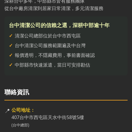
深耕台中多年，中部縣市皆有服務團隊
從台中廠房清潔到居家日常清潔，多元清潔服務
台中清潔公司的信賴之選，深耕中部逾十年
清潔公司總部位於台中市西屯區
台中清潔公司服務範圍遍及中台灣
報價透明，不隱藏費用，事前書面確認
中部縣市快速派遣，當日可安排勘估
聯絡資訊
📍
公司地址：
407台中市西屯區天水中街58號5樓
(台中總部)