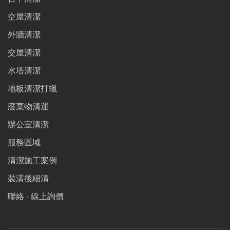
空屋清潔
外牆清潔
交屋清潔
水塔清潔
地板清潔打蠟
廢棄物清運
辦公室清潔
服務區域
清潔施工案例
裝潢後細清
聯絡 - 線上詢價