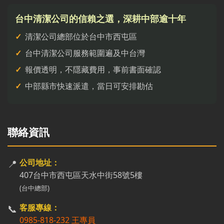
台中清潔公司的信賴之選，深耕中部逾十年
清潔公司總部位於台中市西屯區
台中清潔公司服務範圍遍及中台灣
報價透明，不隱藏費用，事前書面確認
中部縣市快速派遣，當日可安排勘估
聯絡資訊
📍
公司地址：
407台中市西屯區天水中街58號5樓
(台中總部)
📞
客服專線：
0985-818-232 王專員