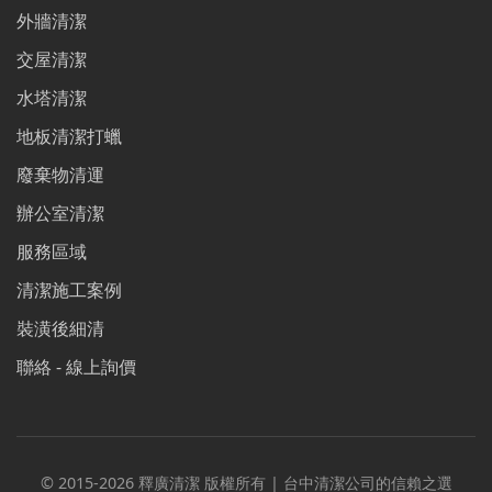
外牆清潔
交屋清潔
水塔清潔
地板清潔打蠟
廢棄物清運
辦公室清潔
服務區域
清潔施工案例
裝潢後細清
聯絡 - 線上詢價
© 2015-2026 釋廣清潔 版權所有 | 台中清潔公司的信賴之選