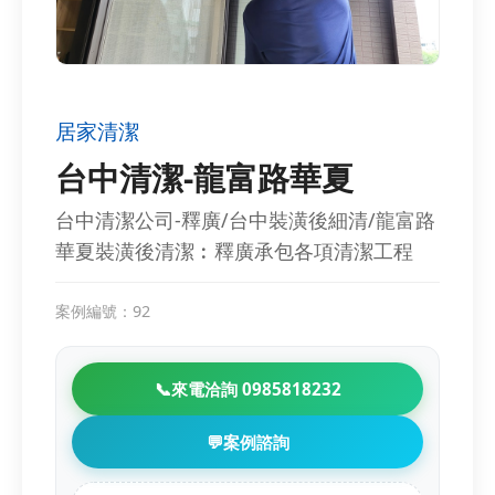
居家清潔
台中清潔-龍富路華夏
台中清潔公司-釋廣/台中裝潢後細清/龍富路
華夏裝潢後清潔︰釋廣承包各項清潔工程
案例編號：92
📞
來電洽詢 0985818232
💬
案例諮詢