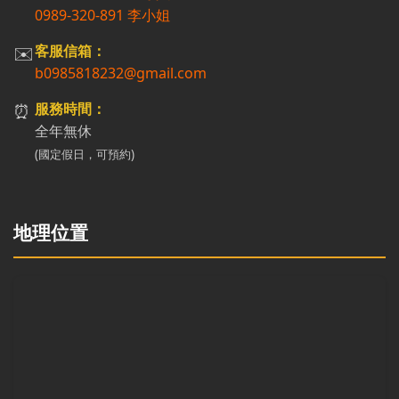
0989-320-891 李小姐
✉️
客服信箱：
b0985818232@gmail.com
⏰
服務時間：
全年無休
(國定假日，可預約)
地理位置