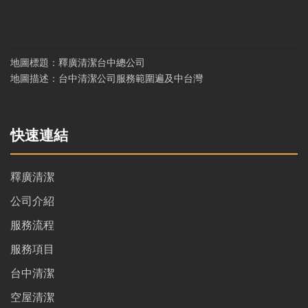
地圖標題：釋廣清潔台中總公司
地圖描述：台中清潔公司服務範圍遍及中台灣
快速連結
釋廣清潔
公司介紹
服務流程
服務項目
台中清潔
空屋清潔