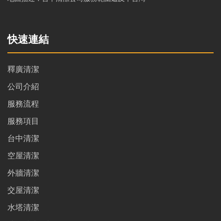
快速連結
釋廣清潔
公司介紹
服務流程
服務項目
台中清潔
空屋清潔
外牆清潔
交屋清潔
水塔清潔