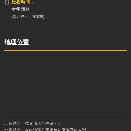
⏰
服務時間：
全年無休
(國定假日，可預約)
地理位置
地圖標題：釋廣清潔台中總公司
地圖描述：台中清潔公司服務範圍遍及中台灣