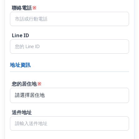
聯絡電話
※
Line ID
地址資訊
您的居住地
※
送件地址