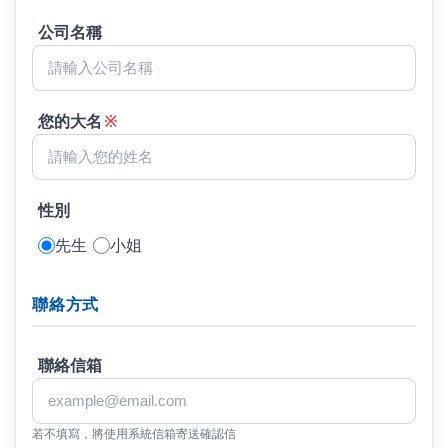
公司名稱
您的大名
※
性別
先生
小姐
聯絡方式
聯絡信箱
若不填寫，將使用系統信箱寄送確認信