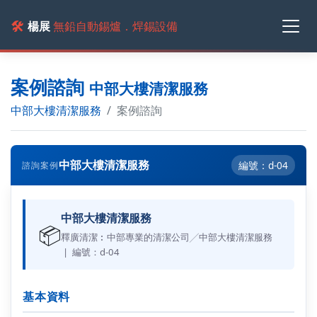
🛠️
楊展
無鉛自動錫爐．焊錫設備
案例諮詢
中部大樓清潔服務
中部大樓清潔服務
案例諮詢
中部大樓清潔服務
編號：d-04
諮詢案例
中部大樓清潔服務
📦
釋廣清潔︰中部專業的清潔公司╱中部大樓清潔服務
| 編號：d-04
基本資料