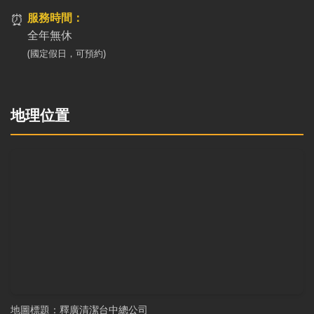
⏰
服務時間：
全年無休
(國定假日，可預約)
地理位置
地圖標題：釋廣清潔台中總公司