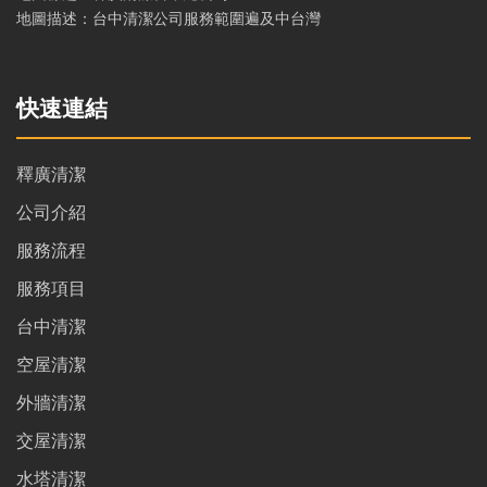
地圖描述：台中清潔公司服務範圍遍及中台灣
快速連結
釋廣清潔
公司介紹
服務流程
服務項目
台中清潔
空屋清潔
外牆清潔
交屋清潔
水塔清潔