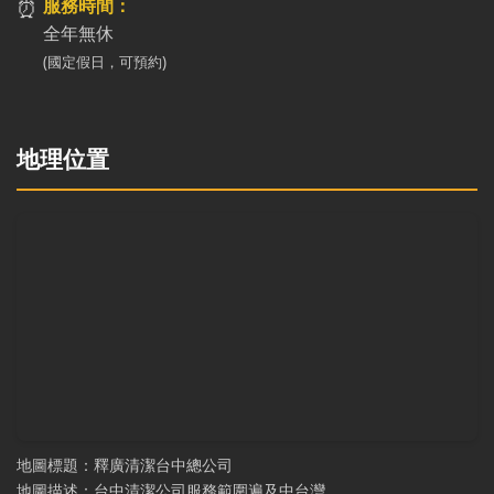
⏰
服務時間：
全年無休
(國定假日，可預約)
地理位置
地圖標題：釋廣清潔台中總公司
地圖描述：台中清潔公司服務範圍遍及中台灣