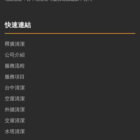
快速連結
釋廣清潔
公司介紹
服務流程
服務項目
台中清潔
空屋清潔
外牆清潔
交屋清潔
水塔清潔