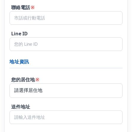
聯絡電話
※
Line ID
地址資訊
您的居住地
※
送件地址