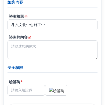
諮詢內容
諮詢標題
※
諮詢的內容
※
安全驗證
驗證碼
*