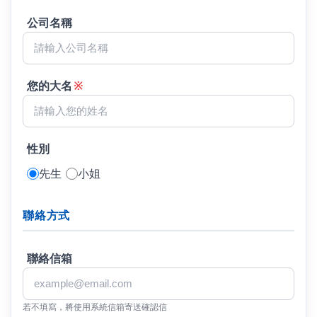
公司名稱
您的大名
※
性別
先生
小姐
聯絡方式
聯絡信箱
若不填寫，將使用系統信箱寄送確認信