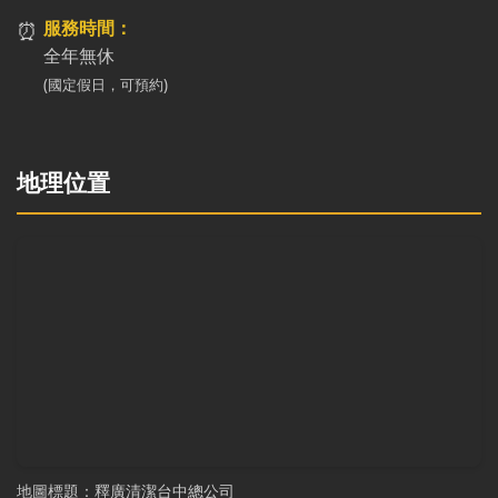
⏰
服務時間：
全年無休
(國定假日，可預約)
地理位置
地圖標題：釋廣清潔台中總公司