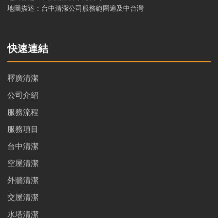
地圖描述：台中清潔公司服務範圍遍及中台灣
快速連結
釋廣清潔
公司介紹
服務流程
服務項目
台中清潔
空屋清潔
外牆清潔
交屋清潔
水塔清潔