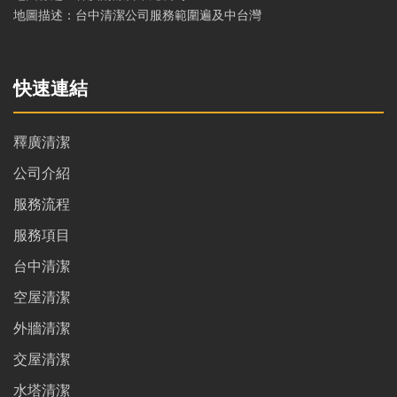
地圖描述：台中清潔公司服務範圍遍及中台灣
快速連結
釋廣清潔
公司介紹
服務流程
服務項目
台中清潔
空屋清潔
外牆清潔
交屋清潔
水塔清潔