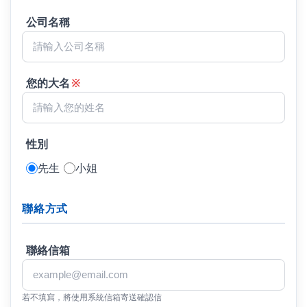
公司名稱
您的大名
※
性別
先生
小姐
聯絡方式
聯絡信箱
若不填寫，將使用系統信箱寄送確認信