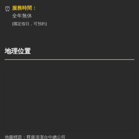
⏰
服務時間：
全年無休
(國定假日，可預約)
地理位置
地圖標題：釋廣清潔台中總公司