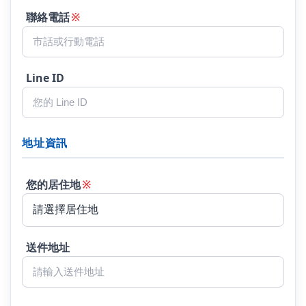
聯絡電話
※
Line ID
地址資訊
您的居住地
※
送件地址