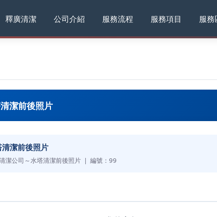
釋廣清潔
公司介紹
服務流程
服務項目
服務
塔清潔前後照片
塔清潔前後照片
清潔公司～水塔清潔前後照片 | 編號：99