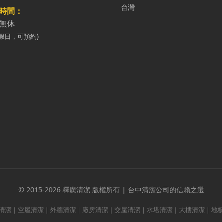
台灣
時間：
無休
假日，可預約)
© 2015-2026 釋廣清潔 版權所有 | 台中清潔公司的信賴之選
清潔｜空屋清潔｜外牆清潔｜廠房清潔｜交屋清潔｜水塔清潔｜大樓清潔｜地