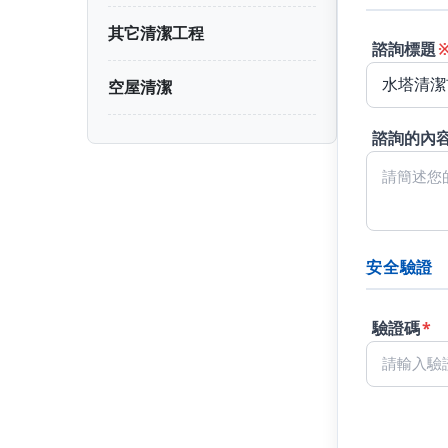
其它清潔工程
諮詢標題
空屋清潔
諮詢的內
安全驗證
驗證碼
*