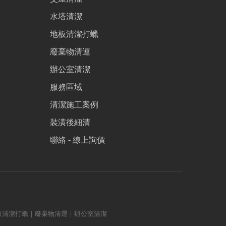
水塔清潔
地板清潔打蠟
廢棄物清運
辦公室清潔
服務區域
清潔施工案例
裝潢後細清
聯絡 - 線上詢價
板清潔打蠟｜廢棄物清運｜辦公室清潔