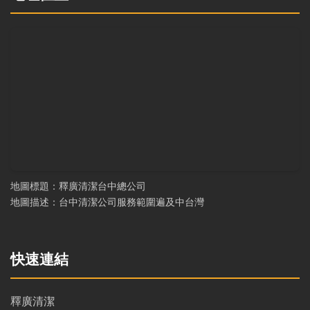
地圖標題：釋廣清潔台中總公司
地圖描述：台中清潔公司服務範圍遍及中台灣
快速連結
釋廣清潔