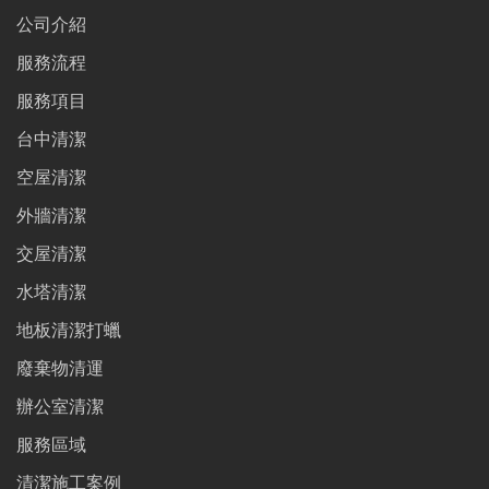
公司介紹
服務流程
服務項目
台中清潔
空屋清潔
外牆清潔
交屋清潔
水塔清潔
地板清潔打蠟
廢棄物清運
辦公室清潔
服務區域
清潔施工案例