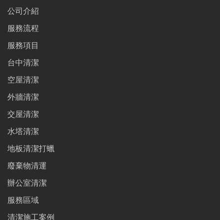
公司介紹
服務流程
服務項目
台中清潔
空屋清潔
外牆清潔
交屋清潔
水塔清潔
地板清潔打蠟
廢棄物清運
辦公室清潔
服務區域
清潔施工案例