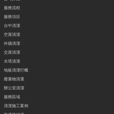
服務流程
服務項目
台中清潔
空屋清潔
外牆清潔
交屋清潔
水塔清潔
地板清潔打蠟
廢棄物清運
辦公室清潔
服務區域
清潔施工案例