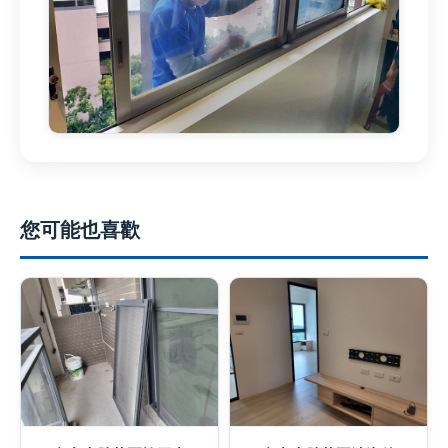
您可能也喜歡