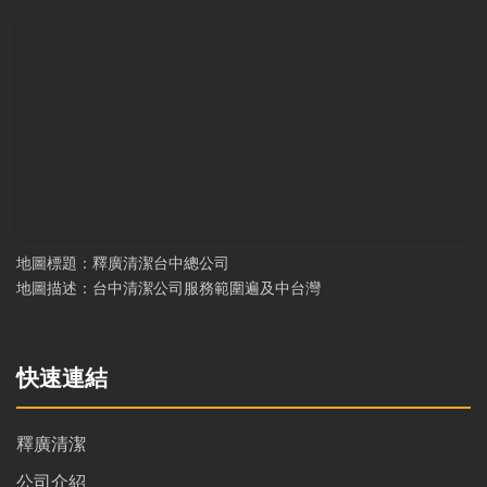
地圖標題：釋廣清潔台中總公司
地圖描述：台中清潔公司服務範圍遍及中台灣
快速連結
釋廣清潔
公司介紹