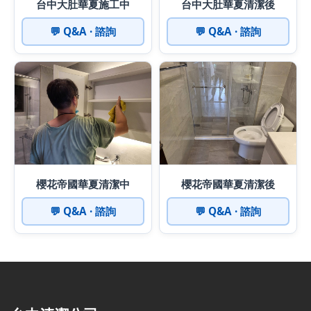
台中大肚華夏施工中
台中大肚華夏清潔後
💬 Q&A · 諮詢
💬 Q&A · 諮詢
櫻花帝國華夏清潔中
櫻花帝國華夏清潔後
💬 Q&A · 諮詢
💬 Q&A · 諮詢