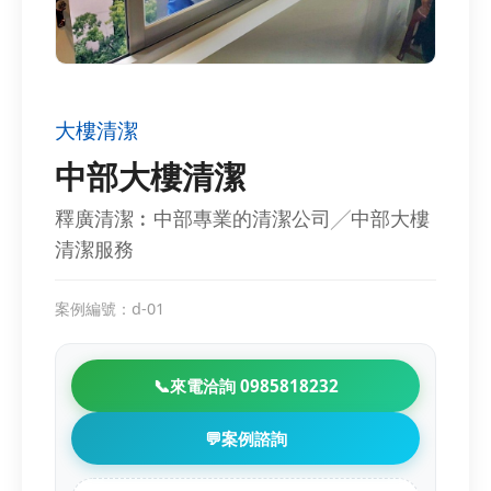
大樓清潔
中部大樓清潔
釋廣清潔︰中部專業的清潔公司╱中部大樓
清潔服務
案例編號：d-01
📞
來電洽詢 0985818232
💬
案例諮詢