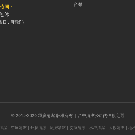
台灣
時間：
無休
假日，可預約)
© 2015-2026 釋廣清潔 版權所有 | 台中清潔公司的信賴之選
清潔｜空屋清潔｜外牆清潔｜廠房清潔｜交屋清潔｜水塔清潔｜大樓清潔｜地