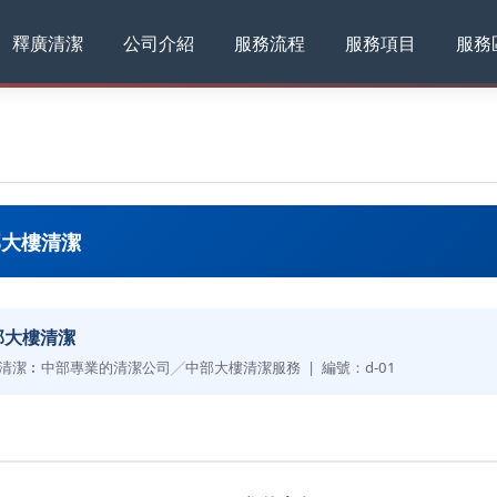
釋廣清潔
公司介紹
服務流程
服務項目
服務
部大樓清潔
部大樓清潔
清潔︰中部專業的清潔公司╱中部大樓清潔服務 | 編號：d-01