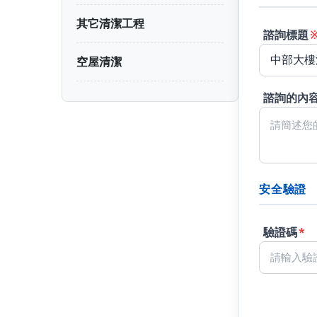
其它清潔工程
諮詢標題
空屋清潔
諮詢的內
安全驗證
驗證碼
*