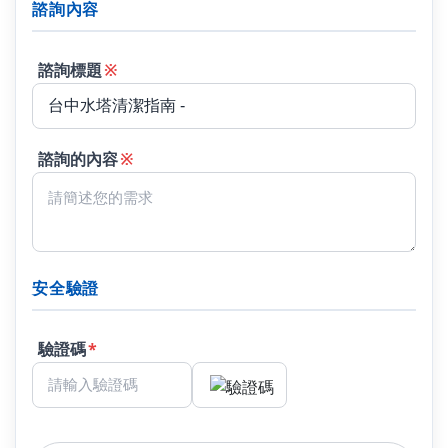
諮詢內容
諮詢標題
※
諮詢的內容
※
安全驗證
驗證碼
*