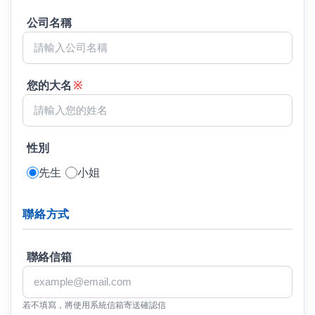
公司名稱
您的大名
※
性別
先生
小姐
聯絡方式
聯絡信箱
若不填寫，將使用系統信箱寄送確認信