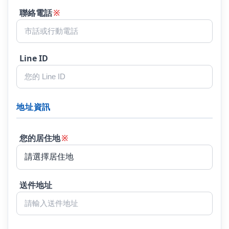
聯絡電話
※
Line ID
地址資訊
您的居住地
※
送件地址