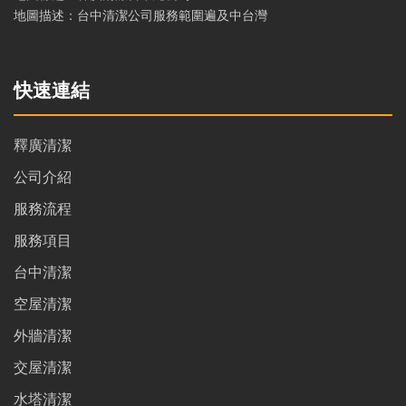
地圖描述：台中清潔公司服務範圍遍及中台灣
快速連結
釋廣清潔
公司介紹
服務流程
服務項目
台中清潔
空屋清潔
外牆清潔
交屋清潔
水塔清潔