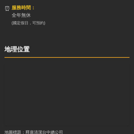
⏰
服務時間：
全年無休
(國定假日，可預約)
地理位置
地圖標題：釋廣清潔台中總公司