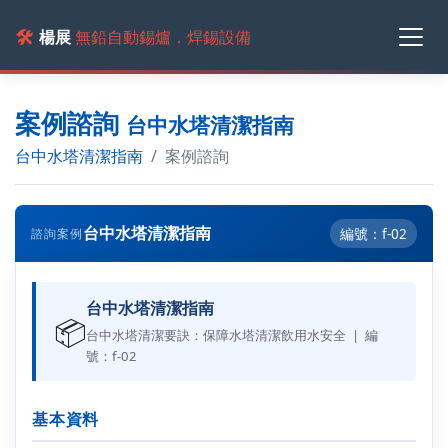
🛠️
楊展
無鉛自動錫爐．焊錫設備
案例諮詢
台中水塔清潔指南
台中水塔清潔指南
案例諮詢
台中水塔清潔指南
編號：f-02
諮詢案例
台中水塔清潔指南
📦
台中水塔清潔要訣：保障水塔清潔飲用水安全 | 編
號：f-02
基本資料