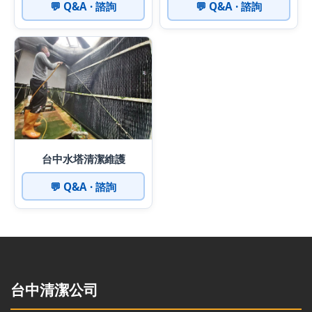
💬 Q&A · 諮詢
💬 Q&A · 諮詢
台中水塔清潔維護
💬 Q&A · 諮詢
台中清潔公司