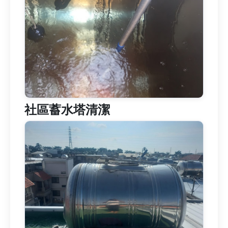
社區蓄水塔清潔