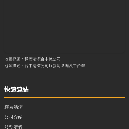
地圖標題：釋廣清潔台中總公司
地圖描述：台中清潔公司服務範圍遍及中台灣
快速連結
釋廣清潔
公司介紹
服務流程