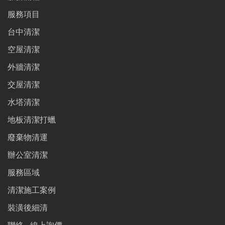
服務項目
台中清潔
空屋清潔
外牆清潔
交屋清潔
水塔清潔
地板清潔打蠟
廢棄物清運
辦公室清潔
服務區域
清潔施工案例
裝潢後細清