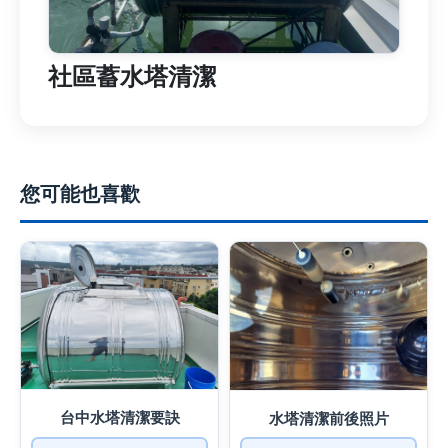
社區蓄水塔清潔
您可能也喜歡
台中水塔清潔要訣
水塔清潔前後照片