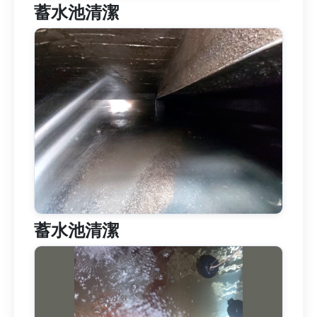
蓄水池清潔
蓄水池清潔