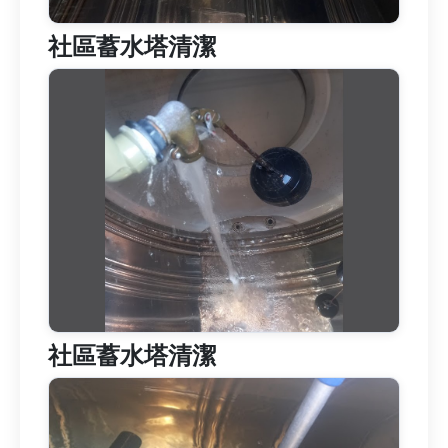
社區蓄水塔清潔
社區蓄水塔清潔