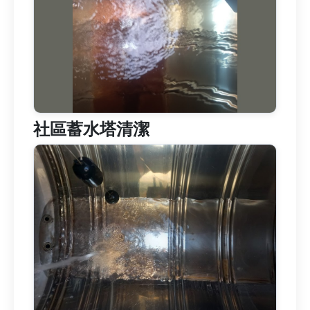
社區蓄水塔清潔