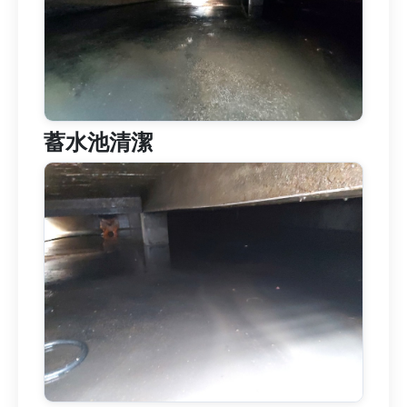
蓄水池清潔