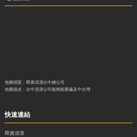
地圖標題：釋廣清潔台中總公司
地圖描述：台中清潔公司服務範圍遍及中台灣
快速連結
釋廣清潔