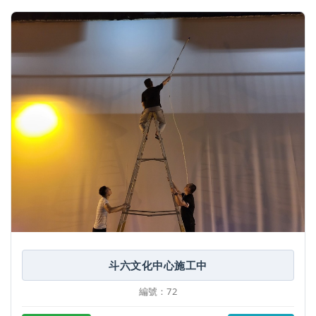
斗六文化中心施工中
編號：72