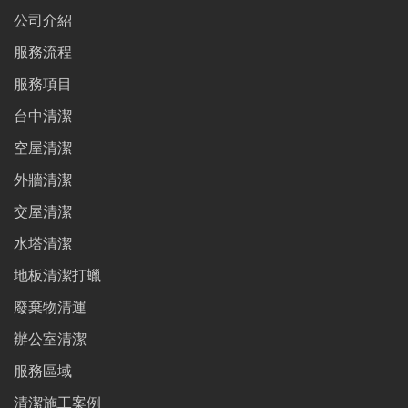
公司介紹
服務流程
服務項目
台中清潔
空屋清潔
外牆清潔
交屋清潔
水塔清潔
地板清潔打蠟
廢棄物清運
辦公室清潔
服務區域
清潔施工案例