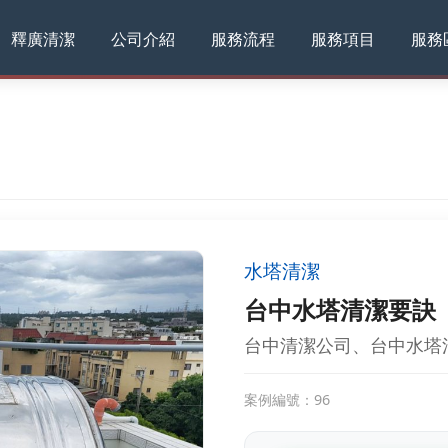
釋廣清潔
公司介紹
服務流程
服務項目
服務
水塔清潔
台中水塔清潔要訣
台中清潔公司、台中水塔
案例編號：96