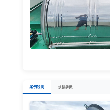
案例說明
規格參數